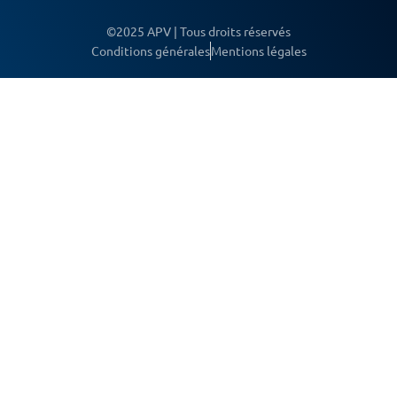
©2025 APV | Tous droits réservés
Conditions générales
Mentions légales