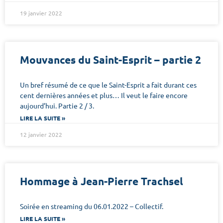
19 janvier 2022
Mouvances du Saint-Esprit – partie 2
Un bref résumé de ce que le Saint-Esprit a fait durant ces
cent dernières années et plus… Il veut le faire encore
aujourd’hui. Partie 2 / 3.
LIRE LA SUITE »
12 janvier 2022
Hommage à Jean-Pierre Trachsel
Soirée en streaming du 06.01.2022 – Collectif.
LIRE LA SUITE »