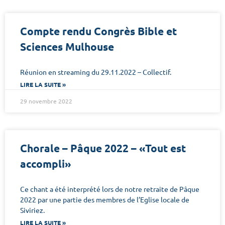
Compte rendu Congrès Bible et
Sciences Mulhouse
Réunion en streaming du 29.11.2022 – Collectif.
LIRE LA SUITE »
29 novembre 2022
Chorale – Pâque 2022 – «Tout est
accompli»
Ce chant a été interprété lors de notre retraite de Pâque
2022 par une partie des membres de l’Eglise locale de
Siviriez.
LIRE LA SUITE »