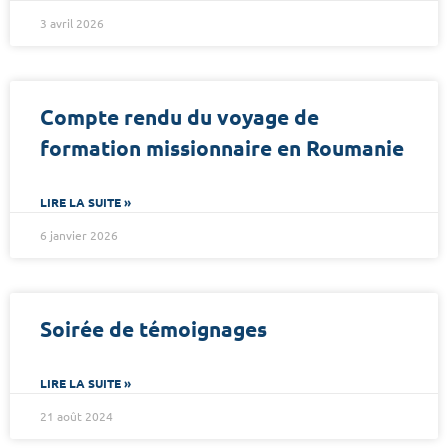
3 avril 2026
Compte rendu du voyage de
formation missionnaire en Roumanie
LIRE LA SUITE »
6 janvier 2026
Soirée de témoignages
LIRE LA SUITE »
21 août 2024