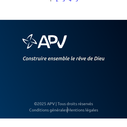
©2025 APV | Tous droits réservés
Conditions générales
Mentions légales