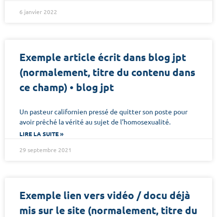
6 janvier 2022
Exemple article écrit dans blog jpt
(normalement, titre du contenu dans
ce champ) • blog jpt
Un pasteur californien pressé de quitter son poste pour
avoir prêché la vérité au sujet de l’homosexualité.
LIRE LA SUITE »
29 septembre 2021
Exemple lien vers vidéo / docu déjà
mis sur le site (normalement, titre du