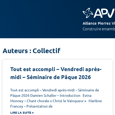
Alliance Pierres V
Construire ensembl
Auteurs : Collectif
Tout est accompli – Vendredi après-
midi – Séminaire de Pâque 2026
Tout est accompli – Vendredi après-midi – Séminaire de
Pâque 2026 Damien Schaller – Introduction Evina
Monney – Chant chorale « Christ le Vainqueur » Marlène
Francey – Présentation de
LIRE LA SUITE »