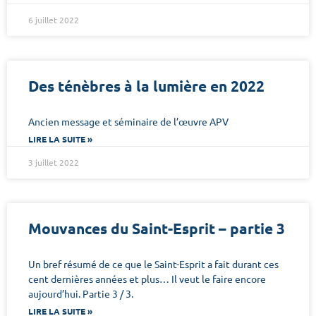
6 juillet 2022
Des ténèbres à la lumière en 2022
Ancien message et séminaire de l’œuvre APV
LIRE LA SUITE »
3 juillet 2022
Mouvances du Saint-Esprit – partie 3
Un bref résumé de ce que le Saint-Esprit a fait durant ces
cent dernières années et plus… Il veut le faire encore
aujourd’hui. Partie 3 / 3.
LIRE LA SUITE »