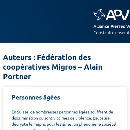
Alliance Pierres V
Construire ensembl
Auteurs : Fédération des
coopératives Migros – Alain
Portner
Personnes âgées
En Suisse, de nombreuses personnes âgées souffrent de
discrimination ou sont victimes de violence. L’auteure
décrypte le mépris pour les aînés, un phénomène sociétal