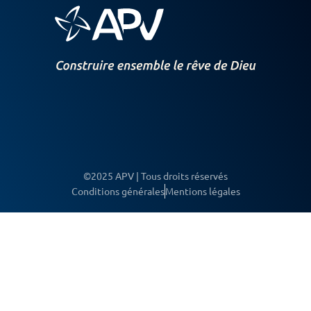
©2025 APV | Tous droits réservés
Conditions générales
Mentions légales