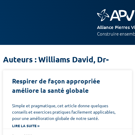
Alliance Pierres V
Construire ensembl
Auteurs : Williams David, Dr-
Respirer de façon appropriée
améliore la santé globale
Simple et pragmatique, cet article donne quelques
conseils et exercices pratiques facilement applicables,
pour une amélioration globale de notre santé.
LIRE LA SUITE »