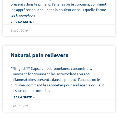
présents dans le piment, l’ananas ou le curcuma, comment
les apprêter pour soulager la douleur et sous quelle forme
les trouve-t-on
LIRE LA SUITE »
5 août 2019
Natural pain relievers
**English** Capsaïcine, bromélaïne, curcumine…
Comment fonctionnent les antioxydants ou anti-
inflammatoires présents dans le piment, l’ananas ou le
curcuma, comment les apprêter pour soulager la douleur
et sous quelle forme les
LIRE LA SUITE »
5 août 2019