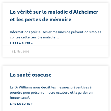
La vérité sur la maladie d’Alzheimer
et les pertes de mémoire
Informations précieuses et mesures de prévention simples
contre cette terrible maladie…
LIRE LA SUITE »
11 juillet 2005
La santé osseuse
Le Dr Williams nous décrit les mesures préventives à
prendre pour préserver notre ossature et la garder en
bonne santé.
LIRE LA SUITE »