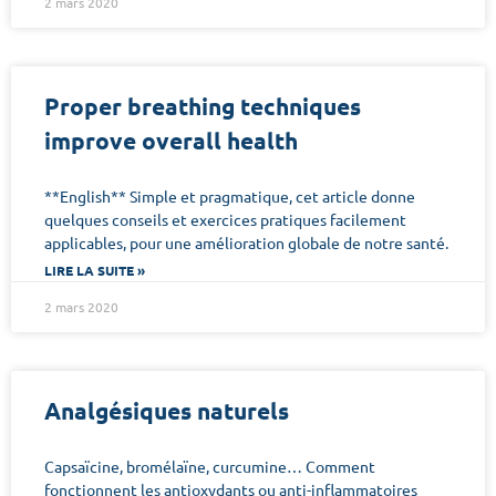
2 mars 2020
Proper breathing techniques
improve overall health
**English** Simple et pragmatique, cet article donne
quelques conseils et exercices pratiques facilement
applicables, pour une amélioration globale de notre santé.
LIRE LA SUITE »
2 mars 2020
Analgésiques naturels
Capsaïcine, bromélaïne, curcumine… Comment
fonctionnent les antioxydants ou anti-inflammatoires