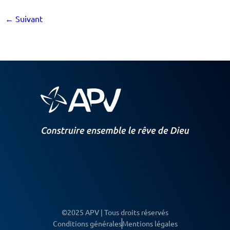
←
Suivant
©2025 APV | Tous droits réservés
Conditions générales
Mentions légales